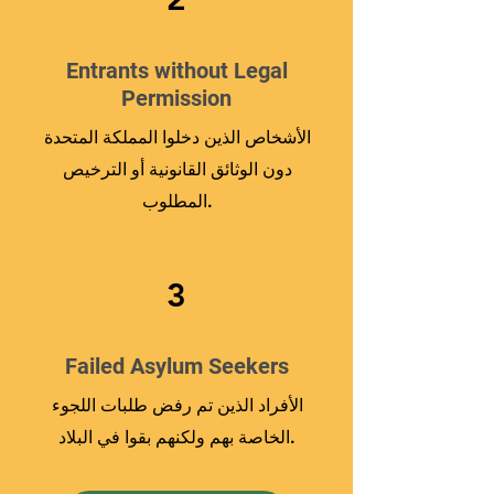
Entrants without Legal
Permission
الأشخاص الذين دخلوا المملكة المتحدة
دون الوثائق القانونية أو الترخيص
المطلوب.
3
Failed Asylum Seekers
الأفراد الذين تم رفض طلبات اللجوء
الخاصة بهم ولكنهم بقوا في البلاد.