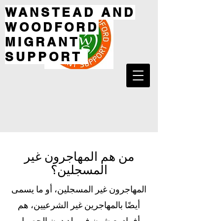
WANSTEAD AND
WOODFORD
MIGRANT
SUPPORT
من هم المهاجرون غير
المسجلين؟
المهاجرون غير المسجلين، أو ما يسمى
أيضًا بالمهاجرين غير الشرعيين، هم
أفراد يعيشون في بلد دون الحصول