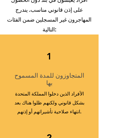
على إذن قانوني مناسب. يندرج
المهاجرون غير المسجلين ضمن الفئات
التالية:
1
المتجاوزون للمدة المسموح
بها
الأفراد الذين دخلوا المملكة المتحدة
بشكل قانوني ولكنهم ظلوا هناك بعد
انتهاء صلاحية تأشيراتهم أو إذنهم.
2