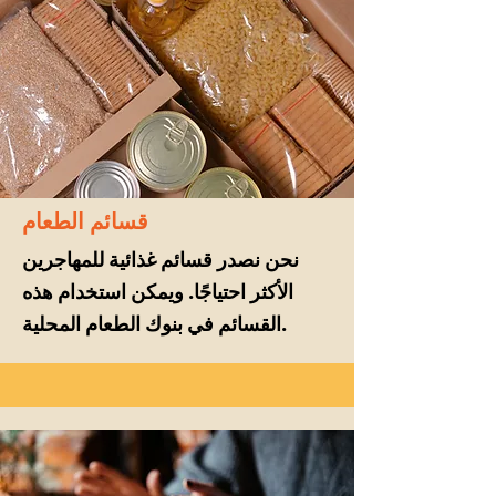
قسائم الطعام
نحن نصدر قسائم غذائية للمهاجرين
الأكثر احتياجًا. ويمكن استخدام هذه
القسائم في بنوك الطعام المحلية.