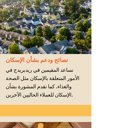
نصائح ودعم بشأن الإسكان
نساعد المقيمين في ريدبريدج في
الأمور المتعلقة بالإسكان مثل الصحة
والغذاء. كما نقدم المشورة بشأن
الإسكان للعملاء الحاليين الآخرين.